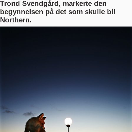
Trond Svendgård, markerte den
begynnelsen på det som skulle bli
Northern.