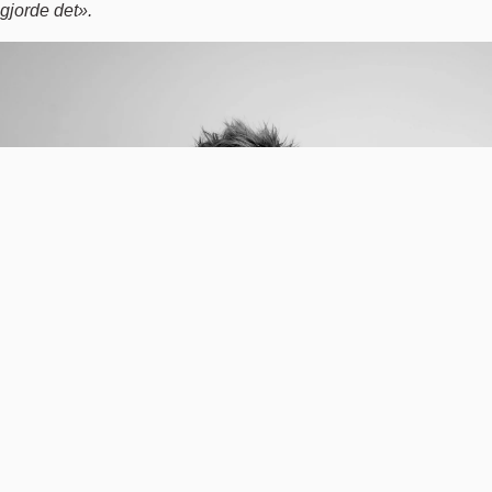
gjorde det».