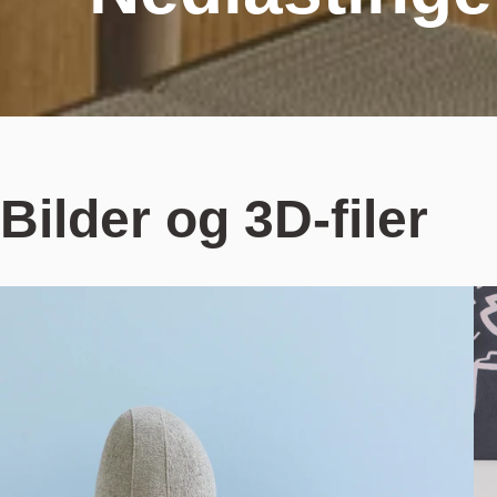
Bilder og 3D-filer