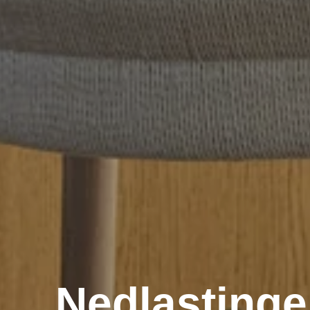
Nedlastinge