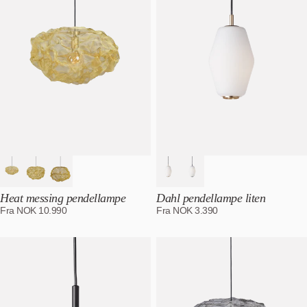
Heat messing pendellampe
Dahl pendellampe liten
Fra
NOK
10.990
Fra
NOK
3.390