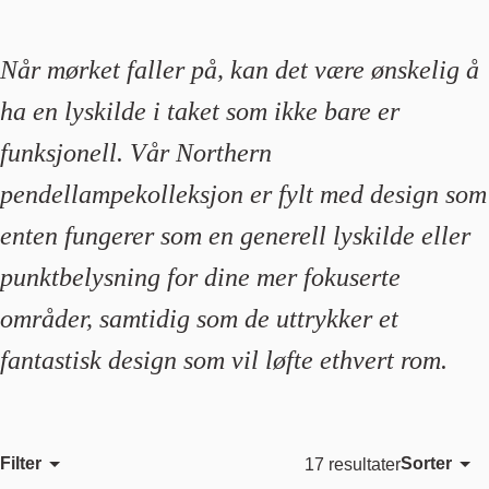
Når mørket faller på, kan det være ønskelig å
ha en lyskilde i taket som ikke bare er
funksjonell. Vår Northern
pendellampekolleksjon er fylt med design som
enten fungerer som en generell lyskilde eller
punktbelysning for dine mer fokuserte
områder, samtidig som de uttrykker et
fantastisk design som vil løfte ethvert rom.
Filter
Sorter
17 resultater