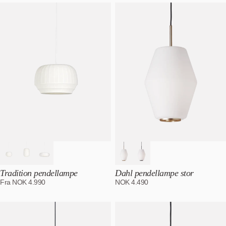
Tradition pendellampe
Dahl pendellampe stor
Fra
NOK
4.990
NOK
4.490