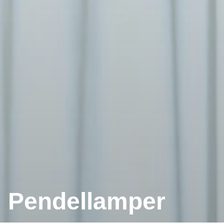
Pendellamper