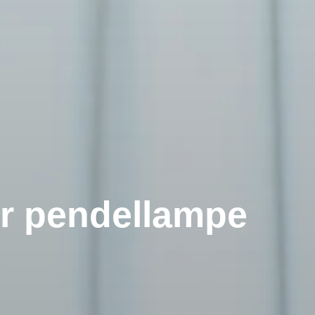
ær pendellampe