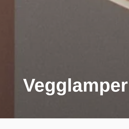
Vegglamper