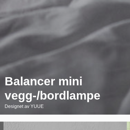
Balancer mini
vegg-/bordlampe
Designet av
YUUE