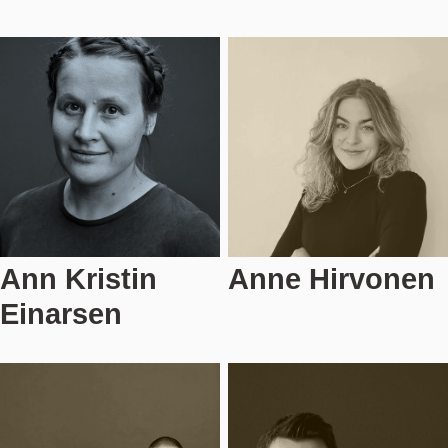
Ann Kristin
Anne Hirvonen
Einarsen