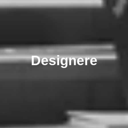
Designere