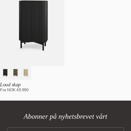
Loud skap
Fra
NOK
49.990
Abonner på nyhetsbrevet vårt