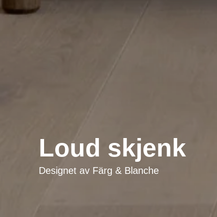
Loud skjenk
Designet av
Färg & Blanche