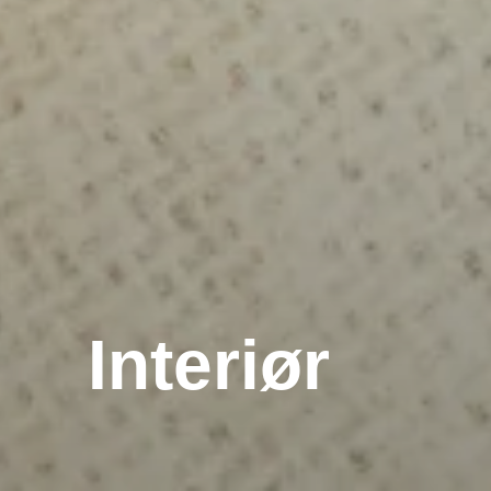
Interiør