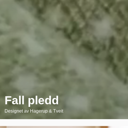
Fall pledd
Designet av
Hagerup & Tveit