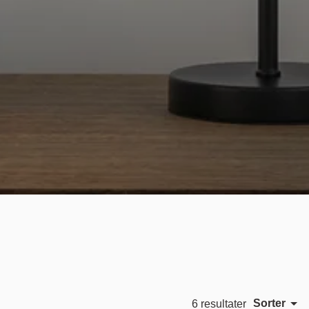
Sorter
6 resultater