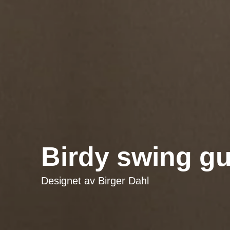
Birdy swing g
Designet av
Birger Dahl