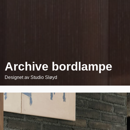
Archive bordlampe
Designet av
Studio Sløyd