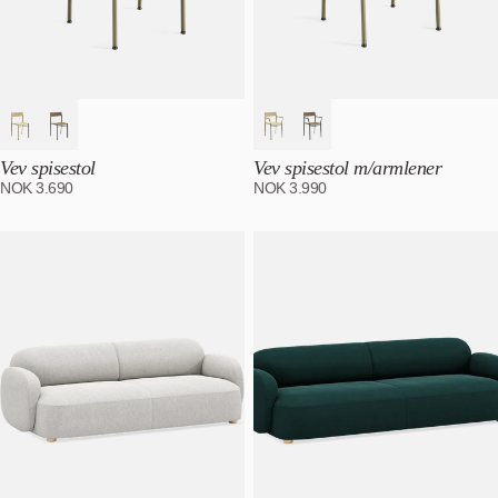
Vev spisestol
Vev spisestol m/armlener
NOK
3.690
NOK
3.990