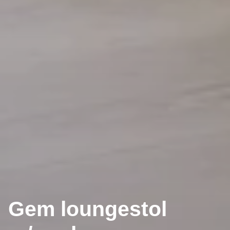
Gem loungestol