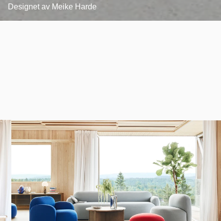
Designet av
Meike Harde