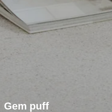
Gem puff