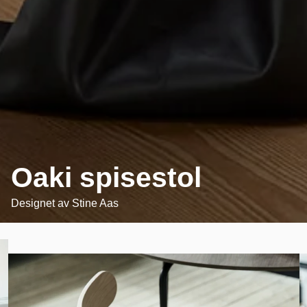
Oaki spisestol
Designet av
Stine Aas