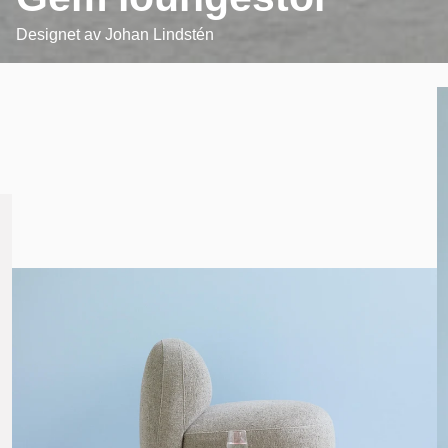
Designet av
Johan Lindstén