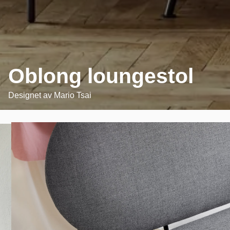
Oblong loungestol
Designet av
Mario Tsai