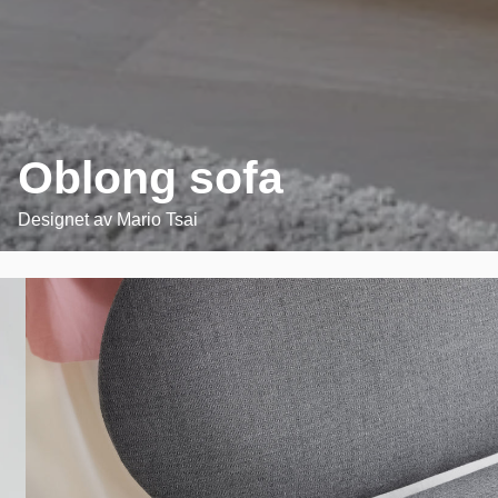
Oblong sofa
Designet av
Mario Tsai