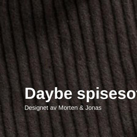
Daybe spiseso
Designet av
Morten & Jonas