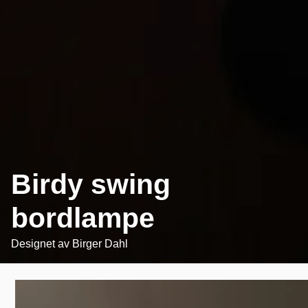
Birdy swing
bordlampe
Designet av
Birger Dahl