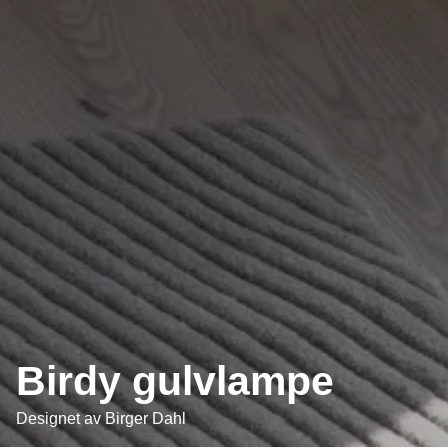
Birdy gulvlampe
Designet av
Birger Dahl