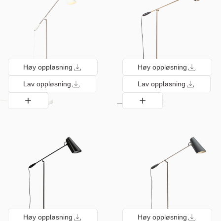
Høy oppløsning
Høy oppløsning
Lav oppløsning
Lav oppløsning
Høy oppløsning
Høy oppløsning