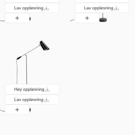
Lav oppløsning
Lav oppløsning
Høy oppløsning
Lav oppløsning