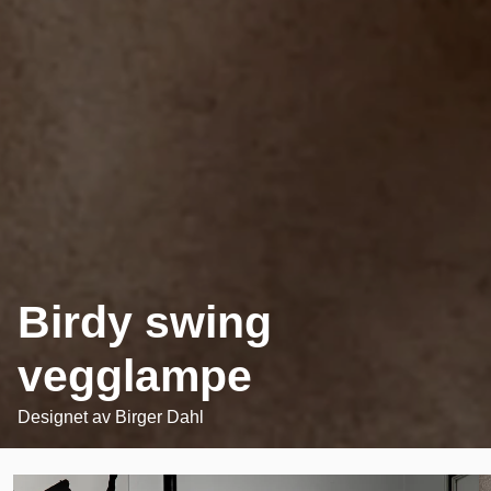
Birdy swing
vegglampe
Designet av
Birger Dahl