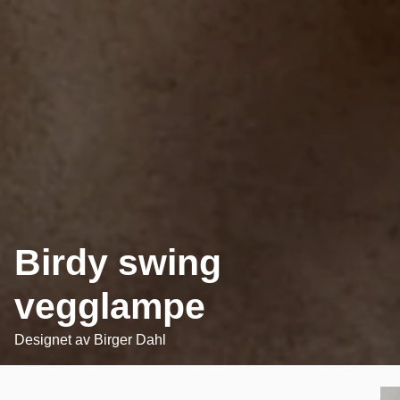
Birdy swing
vegglampe
Designet av
Birger Dahl