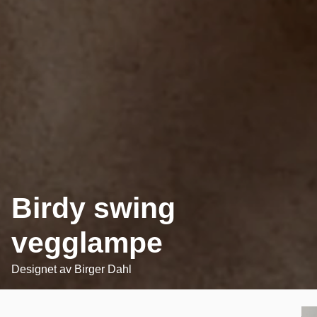
Birdy swing
vegglampe
Designet av
Birger Dahl