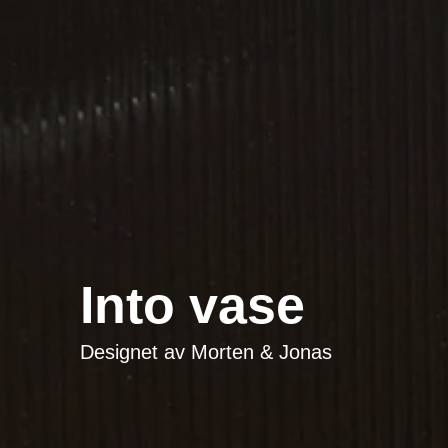
Into vase
Designet av
Morten & Jonas