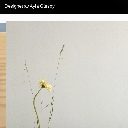
Designet av
Ayla Gürsoy