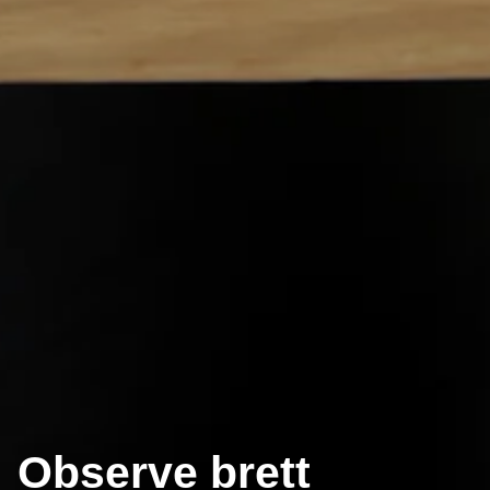
Observe brett