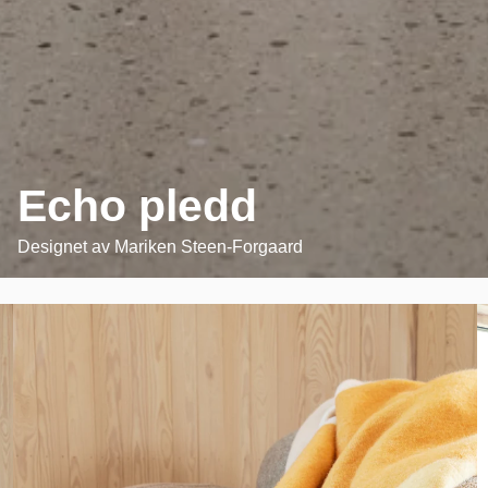
Echo pledd
Designet av
Mariken Steen-Forgaard