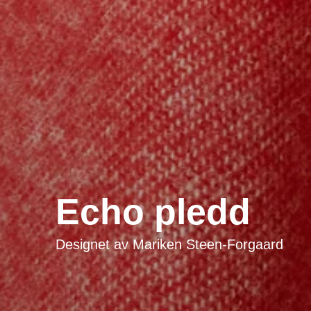
Echo pledd
Designet av
Mariken Steen-Forgaard