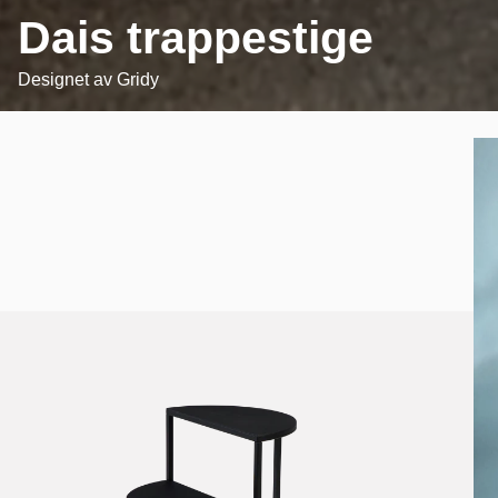
Dais trappestige
Designet av
Gridy