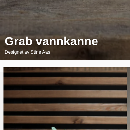
Grab vannkanne
Designet av
Stine Aas