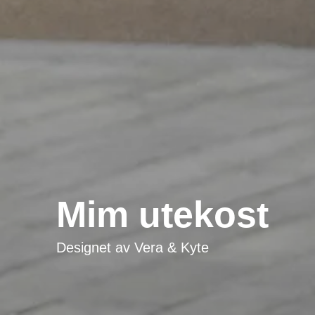
Mim utekost
Designet av
Vera & Kyte