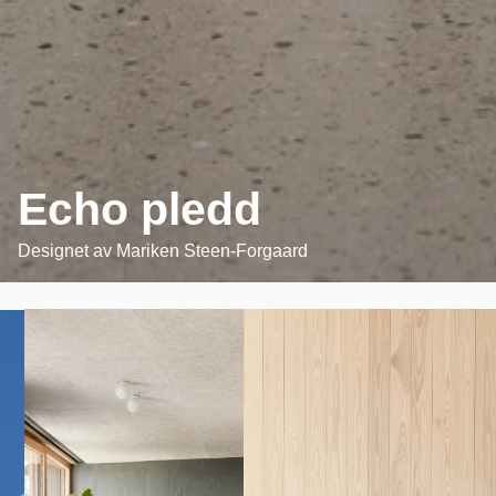
Echo pledd
Designet av
Mariken Steen-Forgaard