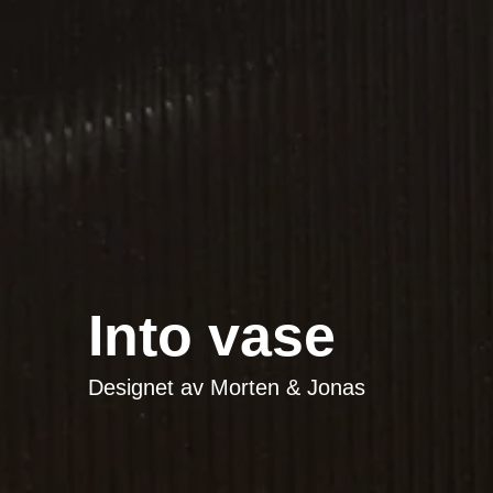
Into vase
Designet av
Morten & Jonas