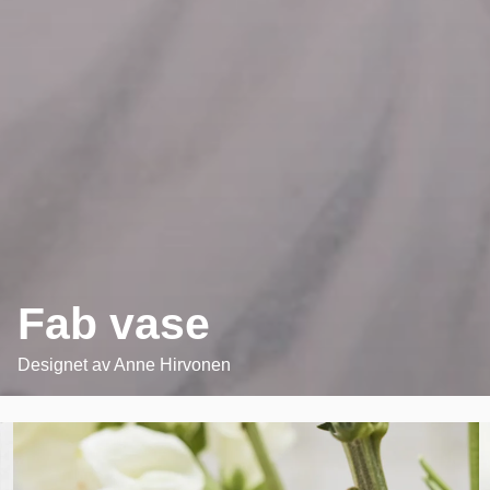
Fab vase
Designet av
Anne Hirvonen