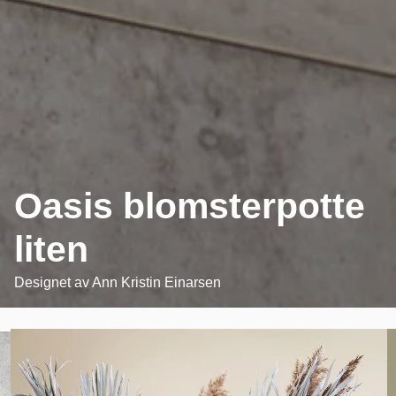
Oasis blomsterpotte
liten
Designet av
Ann Kristin Einarsen