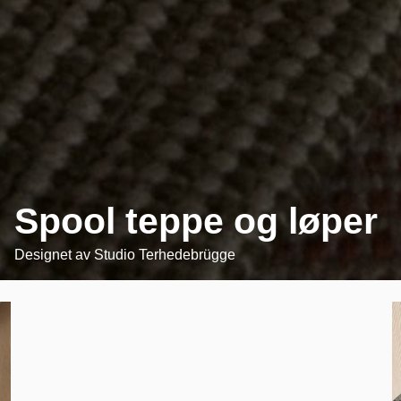
Spool teppe og løper
Designet av
Studio Terhedebrügge