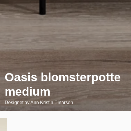
Oasis blomsterpotte
medium
Designet av
Ann Kristin Einarsen