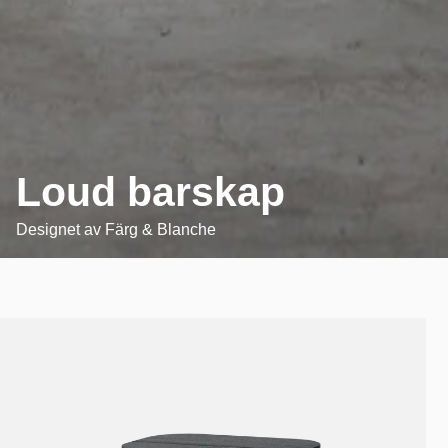
Loud barskap
Designet av
Färg & Blanche