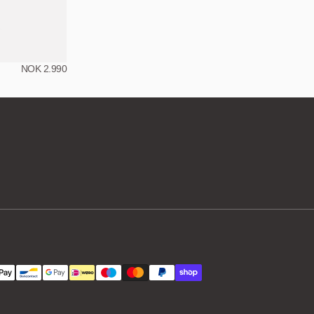
NOK 2.990