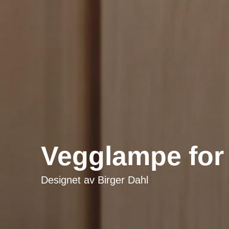
Vegglampe for
Designet av
Birger Dahl