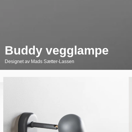
Buddy vegglampe
Designet av
Mads Sætter-Lassen