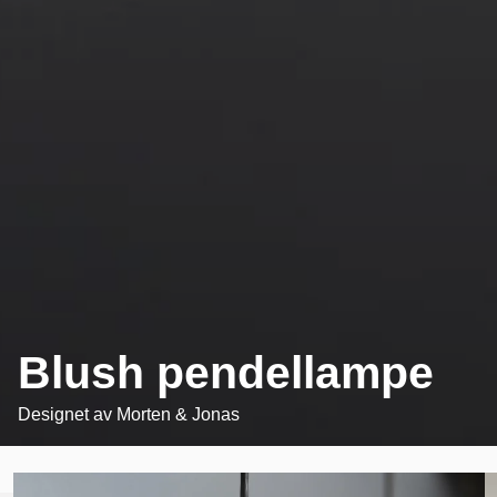
Blush pendellampe
Designet av
Morten & Jonas