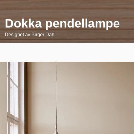
Dokka pendellampe
Designet av
Birger Dahl