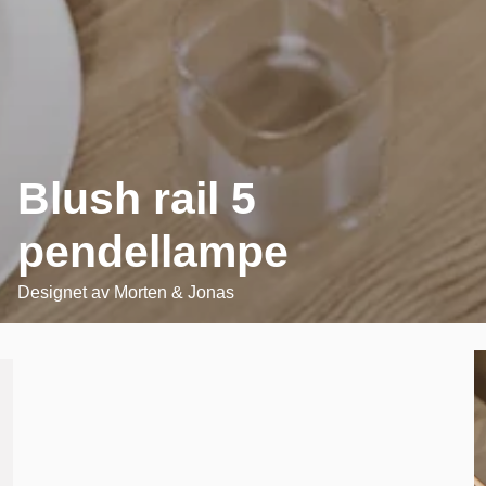
Blush rail 5
pendellampe
Designet av
Morten & Jonas