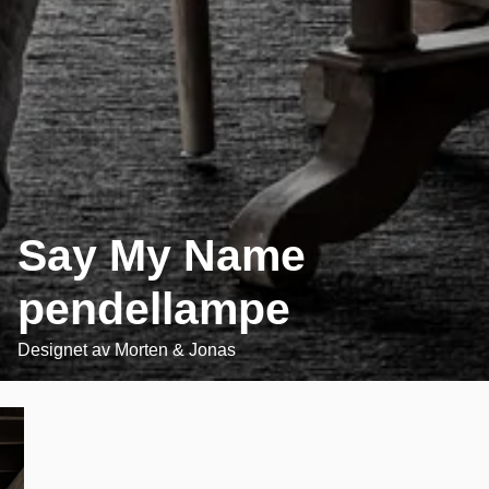
Say My Name
pendellampe
Designet av
Morten & Jonas