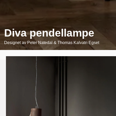
Diva pendellampe
Designet av
Peter Natedal & Thomas Kalvatn Egset